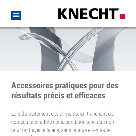
Accessoires pratiques pour des
résultats précis et efficaces
Lors du traitement des aliments, un tranchant de
couteau bien affûté est la condition sine qua non
pour un travail efficace, sans fatigue et en toute