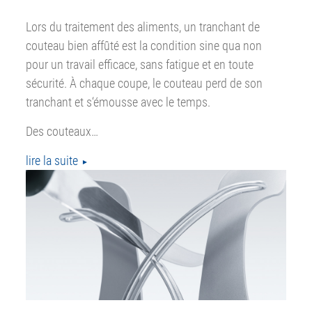
Lors du traitement des aliments, un tranchant de
couteau bien affûté est la condition sine qua non
pour un travail efficace, sans fatigue et en toute
sécurité. À chaque coupe, le couteau perd de son
tranchant et s‘émousse avec le temps.
Des couteaux…
lire la suite