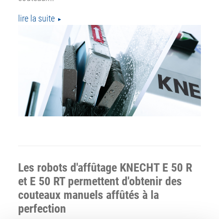
lire la suite
Les robots d'affûtage KNECHT E 50 R
et E 50 RT permettent d'obtenir des
couteaux manuels affûtés à la
perfection