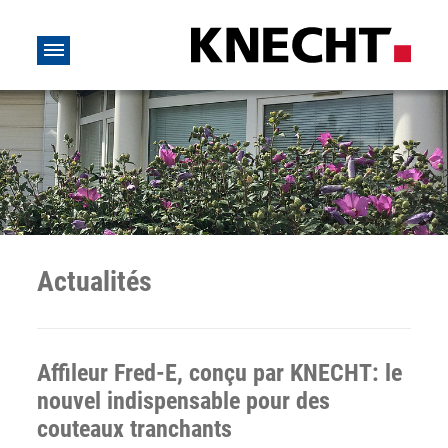
Actualités
Affileur Fred-E, conçu par KNECHT: le
nouvel indispensable pour des
couteaux tranchants