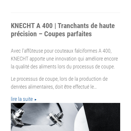
KNECHT A 400 | Tranchants de haute
précision – Coupes parfaites
Avec l’affûteuse pour couteaux falciformes A 400,
KNECHT apporte une innovation qui améliore encore
la qualité des aliments lors du processus de coupe.
Le processus de coupe, lors de la production de
denrées alimentaires, doit être effectué le…
lire la suite