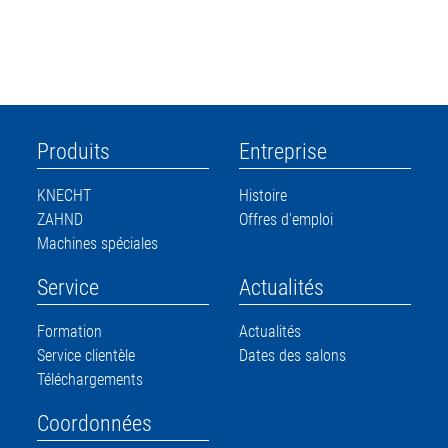
Produits
Entreprise
KNECHT
Histoire
ZAHND
Offres d'emploi
Machines spéciales
Service
Actualités
Formation
Actualités
Service clientèle
Dates des salons
Téléchargements
Coordonnées