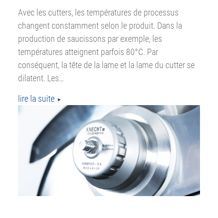
Avec les cutters, les températures de processus
changent constamment selon le produit. Dans la
production de saucissons par exemple, les
températures atteignent parfois 80°C. Par
conséquent, la tête de la lame et la lame du cutter se
dilatent. Les…
lire la suite