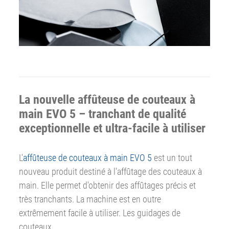
La nouvelle affûteuse de couteaux à
main EVO 5 – tranchant de qualité
exceptionnelle et ultra-facile à utiliser
L'
affûteuse de couteaux à main EVO 5
est un tout
nouveau produit destiné à l'affûtage des couteaux à
main. Elle permet d'obtenir des affûtages précis et
très tranchants. La machine est en outre
extrêmement facile à utiliser. Les guidages de
couteaux…