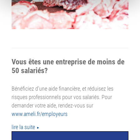
n
t
Vous êtes une entreprise de moins de
50 salariés?
Bénéficiez d’une aide financière, et réduisez les
risques professionnels pour vos salariés. Pour
demander votre aide, rendez-vous sur
www.ameli.fr/employeurs
lire la suite