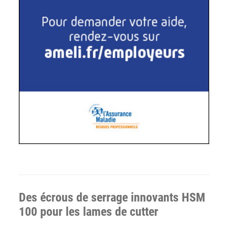
Des écrous de serrage innovants HSM
100 pour les lames de cutter