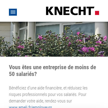
Vous êtes une entreprise de moins de
50 salariés?
Bénéficiez d’une aide financière, et réduisez les
risques professionnels pour vos salariés. Pour
demander votre aide, rendez-vous sur
www.ameli.fr/employeurs